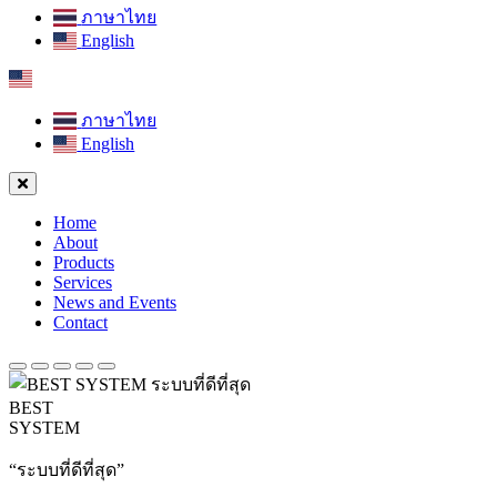
ภาษาไทย
English
ภาษาไทย
English
Home
About
Products
Services
News and Events
Contact
BEST
SYSTEM
“ระบบที่ดีที่สุด”