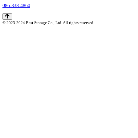
086-338-4860
© 2023-2024 Best Storage Co., Ltd. All rights reserved.