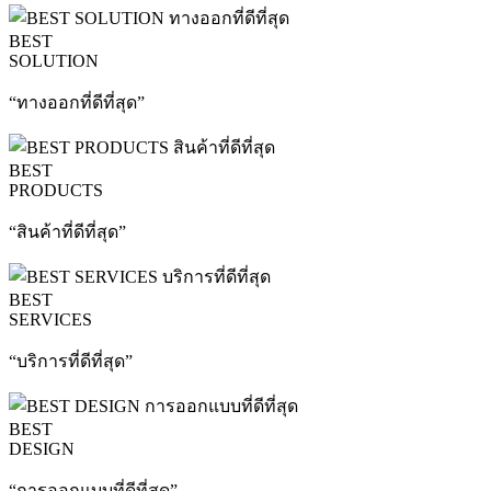
BEST
SOLUTION
“ทางออกที่ดีที่สุด”
BEST
PRODUCTS
“สินค้าที่ดีที่สุด”
BEST
SERVICES
“บริการที่ดีที่สุด”
BEST
DESIGN
“การออกแบบที่ดีที่สุด”