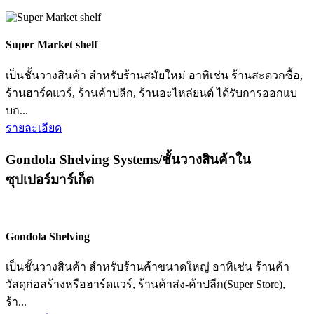
Super Market shelf
เป็นชั้นวางสินค้า สำหรับร้านสมัยใหม่ อาทิเช่น ร้านสะดวกซื้อ,
ร้านฮาร์ดแวร์, ร้านค้าปลีก, ร้านอะไหล่ยนต์ ได้รับการออกแบ
บก...
รายละเอียด
Gondola Shelving Systems/ชั้นวางสินค้าใน
ซุปเปอร์มาร์เก็ต