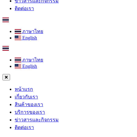
ข่าวสารและกิจกรรม
ติดต่อเรา
ภาษาไทย
English
ภาษาไทย
English
หน้าแรก
เกี่ยวกับเรา
สินค้าของเรา
บริการของเรา
ข่าวสารและกิจกรรม
ติดต่อเรา