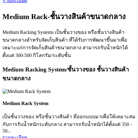
รายละเอียด
Medium Rack-ชั้นวางสินค้าขนาดกลาง
Medium Racking Systems เป็นชั้นวางของ หรือชั้นวางสินค้า
ขนาดกลางสำหรับจัดเก็บสินค้า ที่ได้รับการพัฒนาขึ้นมาเพื่อ
เหมาะแก่การจัดเก็บสินค้าขนาดกลาง สามารถรับน้ำหนักได้
ตั้งแต่ 300-500 กิโลกรัม/ระดับชั้น
Medium Racking System/ชั้นวางของ ชั้นวางสินค้า
ขนาดกลาง
Medium Rack System
เป็นชั้นวางของ หรือชั้นวางสินค้า ที่ออกแบบมาเพื่อให้เหมาะสม
กับการรับน้ำหนักระดับกลาง สามารถรับน้ำหนักได้ตั้งแต่ 350 -
50...
รายละเอียด