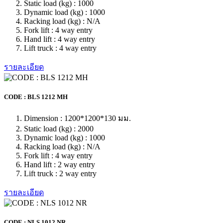
เป็นอุปกรณ์เคลื่อนย้ายที่มีความแข็งแรง ทนทาน มีให้เลือก
หลายแบบ เป็นอุปกรณ์เคลื่อนย้ายเฉพาะทาง ขึ้นอยู่กับการใช้
งาน มีทั้...
รายละเอียด
Hydraulic Equipment
Hydraulic Equipment
มีด้วยกันหลายประเภท ขึ้นอยู่กับการใช้งานมีความแข็งแรง
ทนทาน สีสันสวยงาม
รายละเอียด
Plastic Products
Pallet Plastic