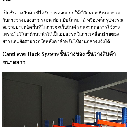
เป็นชั้นวางสินค้า ที่ได้รับการออกแบบให้มีลักษณะที่เหมาะสม
กับการวางของยาว ๆ เช่น ท่อ แป๊บโลหะ ไม้ หรือเหล็กรูปพรรณ
จะช่วยประหยัดพื้นที่ในการจัดเก็บสินค้า สะดวกต่อการใช้งาน
เพราะไม่มีเสาด้านหน้าให้เป็นอุปสรรคในการเคลื่อนย้ายของ
ยาว และยังสามารถใส่หลังคาสำหรับใช้งานกลางแจ้งได้
Cantilever Rack System/ชั้นวางของ ชั้นวางสินค้า
ขนาดยาว