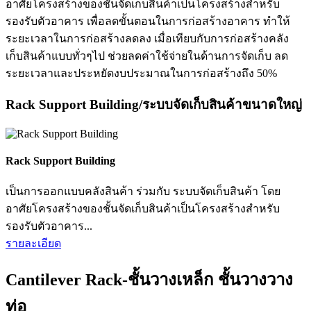
อาศัยโครงสร้างของชั้นจัดเก็บสินค้าเป็นโครงสร้างสำหรับ
รองรับตัวอาคาร เพื่อลดขั้นตอนในการก่อสร้างอาคาร ทำให้
ระยะเวลาในการก่อสร้างลดลง เมื่อเทียบกับการก่อสร้างคลัง
เก็บสินค้าแบบทั่วๆไป ช่วยลดค่าใช้จ่ายในด้านการจัดเก็บ ลด
ระยะเวลาและประหยัดงบประมาณในการก่อสร้างถึง 50%
Rack Support Building/ระบบจัดเก็บสินค้าขนาดใหญ่
Rack Support Building
เป็นการออกแบบคลังสินค้า ร่วมกับ ระบบจัดเก็บสินค้า โดย
อาศัยโครงสร้างของชั้นจัดเก็บสินค้าเป็นโครงสร้างสำหรับ
รองรับตัวอาคาร...
รายละเอียด
Cantilever Rack-ชั้นวางเหล็ก ชั้นวางวาง
ท่อ