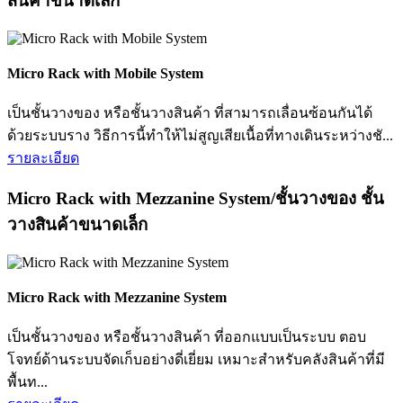
สินค้าขนาดเล็ก
Micro Rack with Mobile System
เป็นชั้นวางของ หรือชั้นวางสินค้า ที่สามารถเลื่อนซ้อนกันได้
ด้วยระบบราง วิธีการนี้ทำให้ไม่สูญเสียเนื้อที่ทางเดินระหว่างชั...
รายละเอียด
Micro Rack with Mezzanine System/ชั้นวางของ ชั้น
วางสินค้าขนาดเล็ก
Micro Rack with Mezzanine System
เป็นชั้นวางของ หรือชั้นวางสินค้า ที่ออกแบบเป็นระบบ ตอบ
โจทย์ด้านระบบจัดเก็บอย่างดี่เยี่ยม เหมาะสำหรับคลังสินค้าที่มี
พื้นท...