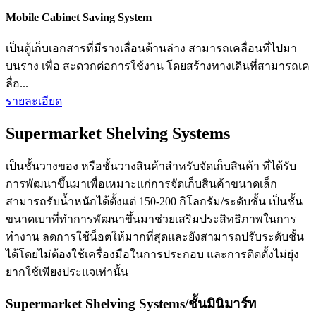
Mobile Cabinet Saving System
เป็นตู้เก็บเอกสารที่มีรางเลื่อนด้านล่าง สามารถเคลื่อนที่ไปมา
บนราง เพื่อ สะดวกต่อการใช้งาน โดยสร้างทางเดินที่สามารถเค
ลื่อ...
รายละเอียด
Supermarket Shelving Systems
เป็นชั้นวางของ หรือชั้นวางสินค้าสำหรับจัดเก็บสินค้า ที่ได้รับ
การพัฒนาขึ้นมาเพื่อเหมาะแก่การจัดเก็บสินค้าขนาดเล็ก
สามารถรับน้ำหนักได้ตั้งแต่ 150-200 กิโลกรัม/ระดับชั้น เป็นชั้น
ขนาดเบาที่ทำการพัฒนาขึ้นมาช่วยเสริมประสิทธิภาพในการ
ทำงาน ลดการใช้น็อตให้มากที่สุดและยังสามารถปรับระดับชั้น
ได้โดยไม่ต้องใช้เครื่องมือในการประกอบ และการติดตั้งไม่ยุ่ง
ยากใช้เพียงประแจเท่านั้น
Supermarket Shelving Systems/ชั้นมินิมาร์ท