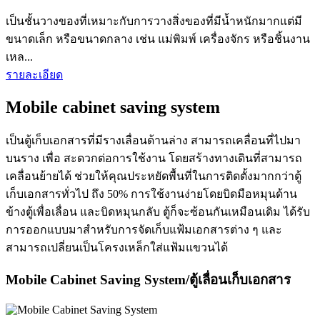
เป็นชั้นวางของที่เหมาะกับการวางสิ่งของที่มีน้ำหนักมากแต่มี
ขนาดเล็ก หรือขนาดกลาง เช่น แม่พิมพ์ เครื่องจักร หรือชิ้นงาน
เหล...
รายละเอียด
Mobile cabinet saving system
เป็นตู้เก็บเอกสารที่มีรางเลื่อนด้านล่าง สามารถเคลื่อนที่ไปมา
บนราง เพื่อ สะดวกต่อการใช้งาน โดยสร้างทางเดินที่สามารถ
เคลื่อนย้ายได้ ช่วยให้คุณประหยัดพื้นที่ในการติดตั้งมากกว่าตู้
เก็บเอกสารทั่วไป ถึง 50% การใช้งานง่ายโดยบิดมือหมุนด้าน
ข้างตู้เพื่อเลื่อน และบิดหมุนกลับ ตู้ก็จะซ้อนกันเหมือนเดิม ได้รับ
การออกแบบมาสำหรับการจัดเก็บแฟ้มเอกสารต่าง ๆ และ
สามารถเปลี่ยนเป็นโครงเหล็กใส่แฟ้มแขวนได้
Mobile Cabinet Saving System/ตู้เลื่อนเก็บเอกสาร