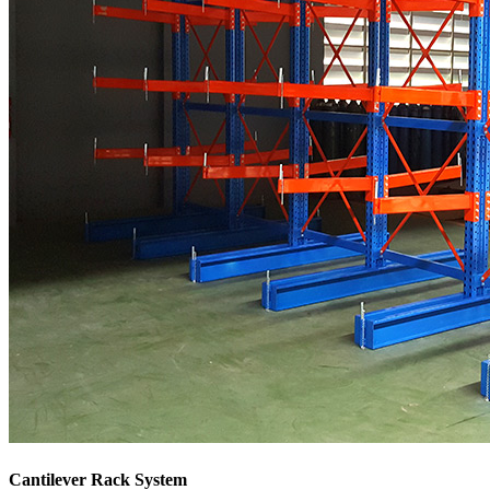
Cantilever Rack System