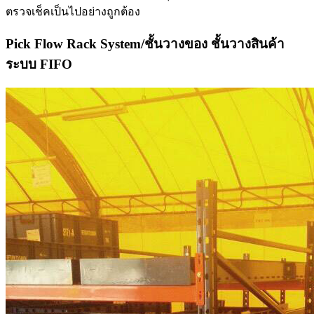
ตรวจเช็คเป็นไปอย่างถูกต้อง
Pick Flow Rack System/ชั้นวางของ ชั้นวางสินค้า
ระบบ FIFO