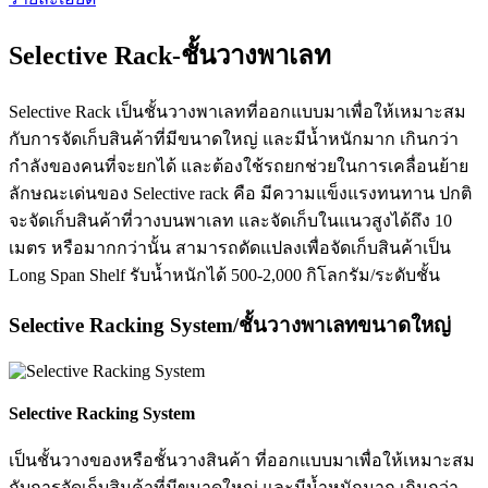
Selective Rack-ชั้นวางพาเลท
Selective Rack เป็นชั้นวางพาเลทที่ออกแบบมาเพื่อให้เหมาะสม
กับการจัดเก็บสินค้าที่มีขนาดใหญ่ และมีน้ำหนักมาก เกินกว่า
กำลังของคนที่จะยกได้ และต้องใช้รถยกช่วยในการเคลื่อนย้าย
ลักษณะเด่นของ Selective rack คือ มีความแข็งแรงทนทาน ปกติ
จะจัดเก็บสินค้าที่วางบนพาเลท และจัดเก็บในแนวสูงได้ถึง 10
เมตร หรือมากกว่านั้น สามารถดัดแปลงเพื่อจัดเก็บสินค้าเป็น
Long Span Shelf รับน้ำหนักได้ 500-2,000 กิโลกรัม/ระดับชั้น
Selective Racking System/ชั้นวางพาเลทขนาดใหญ่
Selective Racking System
เป็นชั้นวางของหรือชั้นวางสินค้า ที่ออกแบบมาเพื่อให้เหมาะสม
กับการจัดเก็บสินค้าที่มีขนาดใหญ่ และมีน้ำหนักมาก เกินกว่า