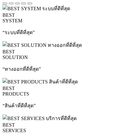
BEST
SYSTEM
“ระบบที่ดีที่สุด”
BEST
SOLUTION
“ทางออกที่ดีที่สุด”
BEST
PRODUCTS
“สินค้าที่ดีที่สุด”
BEST
SERVICES