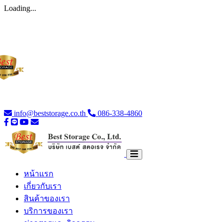
Loading...
info@beststorage.co.th
086-338-4860
หน้าแรก
เกี่ยวกับเรา
สินค้าของเรา
บริการของเรา