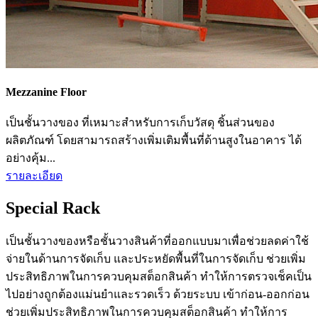
Mezzanine Floor
เป็นชั้นวางของ ที่เหมาะสำหรับการเก็บวัสดุ ชิ้นส่วนของ
ผลิตภัณฑ์ โดยสามารถสร้างเพิ่มเติมพื้นที่ด้านสูงในอาคาร ได้
อย่างคุ้ม...
รายละเอียด
Special Rack
เป็นชั้นวางของหรือชั้นวางสินค้าที่ออกแบบมาเพื่อช่วยลดค่าใช้
จ่ายในด้านการจัดเก็บ และประหยัดพื้นที่ในการจัดเก็บ ช่วยเพิ่ม
ประสิทธิภาพในการควบคุมสต็อกสินค้า ทำให้การตรวจเช็คเป็น
ไปอย่างถูกต้องแม่นยำและรวดเร็ว ด้วยระบบ เข้าก่อน-ออกก่อน
ช่วยเพิ่มประสิทธิภาพในการควบคุมสต็อกสินค้า ทำให้การ