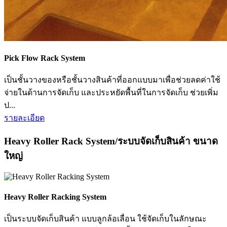
Pick Flow Rack System
เป็นชั้นวางของหรือชั้นวางสินค้าที่ออกแบบมาเพื่อช่วยลดค่าใช้
จ่ายในด้านการจัดเก็บ และประหยัดพื้นที่ในการจัดเก็บ ช่วยเพิ่ม
ป...
รายละเอียด
Heavy Roller Rack System/ระบบจัดเก็บสินค้า ขนาด
ใหญ่
Heavy Roller Racking System
เป็นระบบจัดเก็บสินค้า แบบลูกล้อเลื่อน ใช้จัดเก็บในลักษณะ