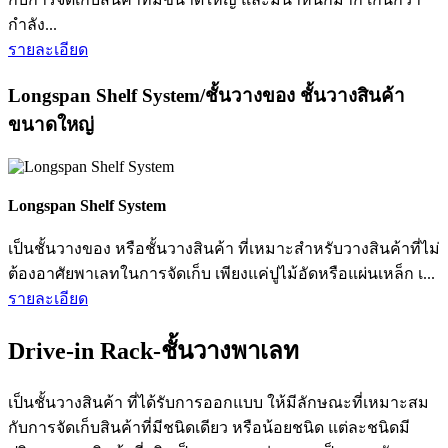
กำลัง...
รายละเอียด
Longspan Shelf System/ชั้นวางของ ชั้นวางสินค้า
ขนาดใหญ่
Longspan Shelf System
เป็นชั้นวางของ หรือชั้นวางสินค้า ที่เหมาะสำหรับวางสินค้าที่ไม่
ต้องอาศัยพาเลทในการจัดเก็บ เพียงแค่ปูไม้อัดหรือแผ่นเหล็ก เ...
รายละเอียด
Drive-in Rack-ชั้นวางพาเลท
เป็นชั้นวางสินค้า ที่ได้รับการออกแบบ ให้มีลักษณะที่เหมาะสม
กับการจัดเก็บสินค้าที่มีชนิดเดียว หรือน้อยชนิด แต่ละชนิดมี