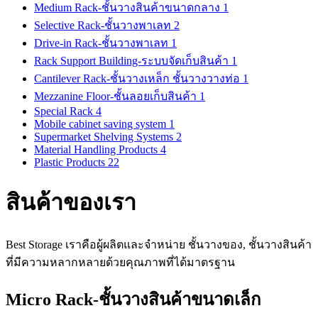
Medium Rack-ชั้นวางสินค้าขนาดกลาง
1
Selective Rack-ชั้นวางพาเลท
2
Drive-in Rack-ชั้นวางพาเลท
1
Rack Support Building-ระบบจัดเก็บสินค้า
1
Cantilever Rack-ชั้นวางเหล็ก ชั้นวางวางท่อ
1
Mezzanine Floor-ชั้นลอยเก็บสินค้า
1
Special Rack
4
Mobile cabinet saving system
1
Supermarket Shelving Systems
2
Material Handling Products
4
Plastic Products
22
สินค้าของเรา
Best Storage เราคือผู้ผลิตและจำหน่าย ชั้นวางของ, ชั้นวางสินค้า
ที่มีความหลากหลายด้วยคุณภาพที่ได้มาตรฐาน
Micro Rack-ชั้นวางสินค้าขนาดเล็ก