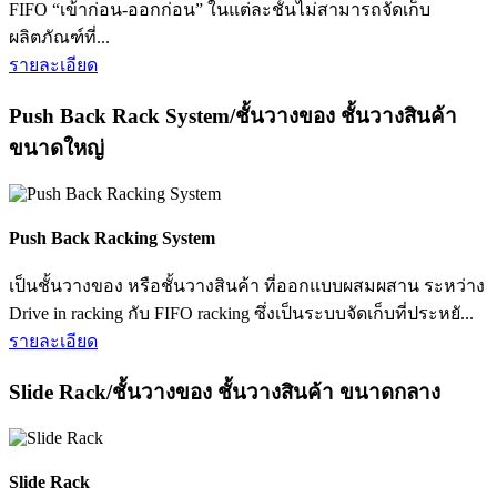
FIFO “เข้าก่อน-ออกก่อน” ในแต่ละชั้นไม่สามารถจัดเก็บ
ผลิตภัณฑ์ที่...
รายละเอียด
Push Back Rack System/ชั้นวางของ ชั้นวางสินค้า
ขนาดใหญ่
Push Back Racking System
เป็นชั้นวางของ หรือชั้นวางสินค้า ที่ออกแบบผสมผสาน ระหว่าง
Drive in racking กับ FIFO racking ซึ่งเป็นระบบจัดเก็บที่ประหยั...
รายละเอียด
Slide Rack/ชั้นวางของ ชั้นวางสินค้า ขนาดกลาง
Slide Rack