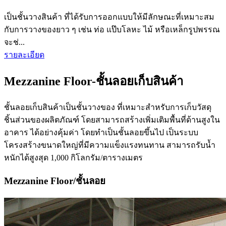
เป็นชั้นวางสินค้า ที่ได้รับการออกแบบให้มีลักษณะที่เหมาะสม
กับการวางของยาว ๆ เช่น ท่อ แป๊บโลหะ ไม้ หรือเหล็กรูปพรรณ
จะช่...
รายละเอียด
Mezzanine Floor-ชั้นลอยเก็บสินค้า
ชั้นลอยเก็บสินค้าเป็นชั้นวางของ ที่เหมาะสำหรับการเก็บวัสดุ
ชิ้นส่วนของผลิตภัณฑ์ โดยสามารถสร้างเพิ่มเติมพื้นที่ด้านสูงใน
อาคาร ได้อย่างคุ้มค่า โดยทำเป็นชั้นลอยขึ้นไป เป็นระบบ
โครงสร้างขนาดใหญ่ที่มีความแข็งแรงทนทาน สามารถรับน้ำ
หนักได้สูงสุด 1,000 กิโลกรัม/ตารางเมตร
Mezzanine Floor/ชั้นลอย