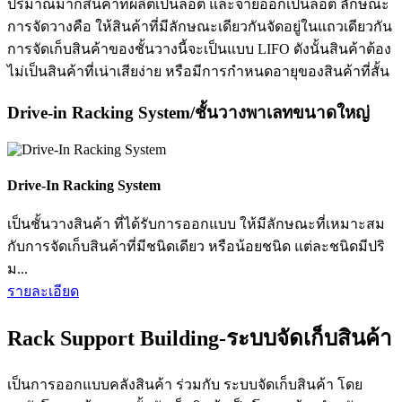
ปริมาณมากสินค้าที่ผลิตเป็นลอต และจ่ายออกเป็นลอต ลักษณะ
การจัดวางคือ ให้สินค้าที่มีลักษณะเดียวกันจัดอยู่ในแถวเดียวกัน
การจัดเก็บสินค้าของชั้นวางนี้จะเป็นแบบ LIFO ดังนั้นสินค้าต้อง
ไม่เป็นสินค้าที่เน่าเสียง่าย หรือมีการกำหนดอายุของสินค้าที่สั้น
Drive-in Racking System/ชั้นวางพาเลทขนาดใหญ่
Drive-In Racking System
เป็นชั้นวางสินค้า ที่ได้รับการออกแบบ ให้มีลักษณะที่เหมาะสม
กับการจัดเก็บสินค้าที่มีชนิดเดียว หรือน้อยชนิด แต่ละชนิดมีปริ
ม...
รายละเอียด
Rack Support Building-ระบบจัดเก็บสินค้า
เป็นการออกแบบคลังสินค้า ร่วมกับ ระบบจัดเก็บสินค้า โดย