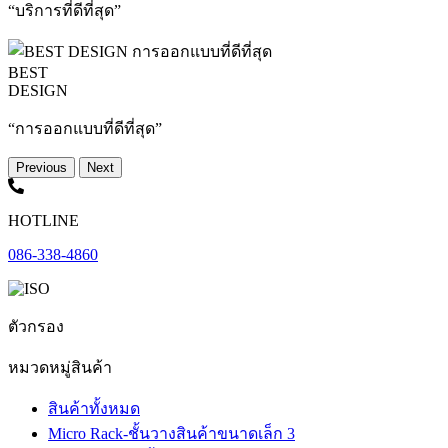
“บริการที่ดีที่สุด”
BEST
DESIGN
“การออกแบบที่ดีที่สุด”
Previous
Next
HOTLINE
086-338-4860
ตัวกรอง
หมวดหมู่สินค้า
สินค้าทั้งหมด
Micro Rack-ชั้นวางสินค้าขนาดเล็ก
3