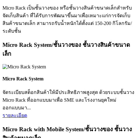
Micro Rack เป็นชั้นวางของ หรือชั้นวางสินค้าขนาดเล็กสำหรับ
จัดเก็บสินค้า ที่ได้รับการพัฒนาขึ้นมาเพื่อเหมาะแก่การจัดเก็บ
สินค้าขนาดเล็ก สามารถรับน้ำหนักได้ตั้งแต่ 150-200 กิโลกรัม/
ระดับชั้น
Micro Rack System/ชั้นวางของ ชั้นวางสินค้าขนาด
เล็ก
Micro Rack System
จัดระเบียบสต็อกสินค้าให้มีประสิทธิภาพสูงสุด ด้วยระบบชั้นวาง
Micro Rack ที่ออกแบบมาเพื่อ SME และโรงงานยุคใหม่
ออกแบบมา...
รายละเอียด
Micro Rack with Mobile System/ชั้นวางของ ชั้นวาง